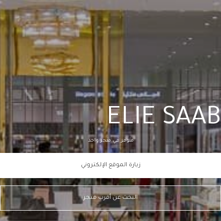
ELIE SAAB
متوفر في متجر واحد
زيارة الموقع الإلكتروني
البحث عن أقرب متجر