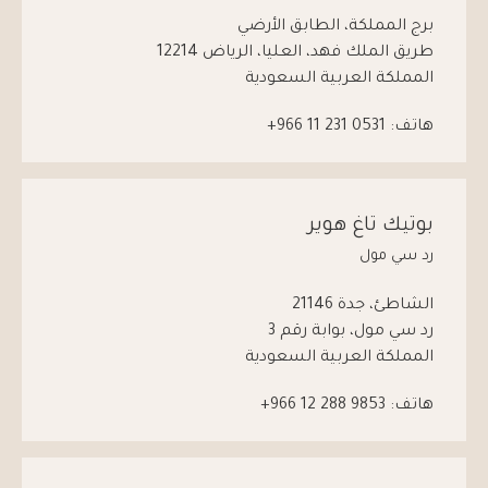
برج المملكة، الطابق الأرضي
طريق الملك فهد، العليا، الرياض 12214
المملكة العربية السعودية
هاتف:
0531 231 11 966+
بوتيك تاغ هوير
رد سي مول
الشاطئ، جدة 21146
رد سي مول، بوابة رقم 3
المملكة العربية السعودية
هاتف:
9853 288 12 966+