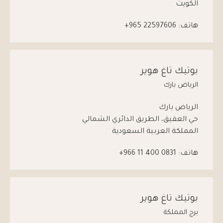
الكويت
هاتف:
965 22597606+
بوتيك تاغ هوير
الرياض بارك
الرياض بارك
حي العقيق، الطريق الدائري الشمالي
المملكة العربية السعودية
هاتف:
0831 400 11 966+
بوتيك تاغ هوير
برج المملكة