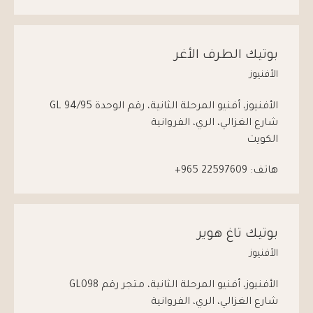
بوتيك الطرف الأغر
الأفنيوز
الأفنيوز، أفنيو المرحلة الثانية، رقم الوحدة GL 94/95
شارع الغزالي، الري، الفروانية
الكويت
هاتف:
965 22597609+
بوتيك تاغ هوير
الأفنيوز
الأفنيوز، أفنيو المرحلة الثانية، متجر رقم GL098
شارع الغزالي، الري، الفروانية