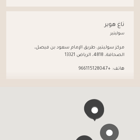
تاغ هوير
سوليتير
مركز سوليتير، طريق الإمام سعود بن فيصل،
الصحافة، 4818، الرياض 13321
هاتف:
+966115128047